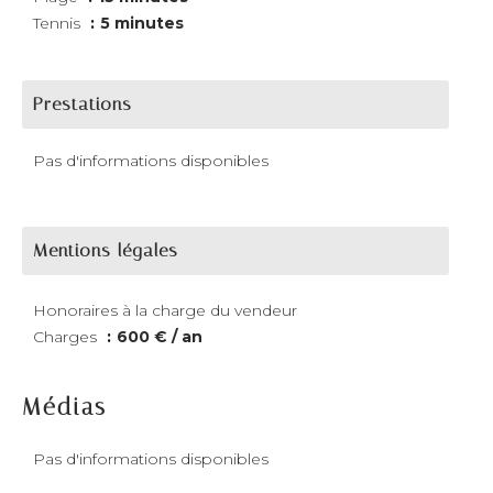
Tennis
5 minutes
Prestations
Pas d'informations disponibles
Mentions légales
Honoraires à la charge du vendeur
Charges
600 € / an
Médias
Pas d'informations disponibles