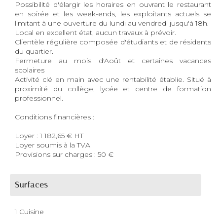
Possibilité d'élargir les horaires en ouvrant le restaurant
en soirée et les week-ends, les exploitants actuels se
limitant à une ouverture du lundi au vendredi jusqu'à 18h.
Local en excellent état, aucun travaux à prévoir.
Clientèle régulière composée d'étudiants et de résidents
du quartier.
Fermeture au mois d'Août et certaines vacances
scolaires
Activité clé en main avec une rentabilité établie. Situé à
proximité du collège, lycée et centre de formation
professionnel.
Conditions financières :
Loyer : 1 182,65 € HT
Loyer soumis à la TVA
Provisions sur charges : 50 €
Surfaces
1 Cuisine