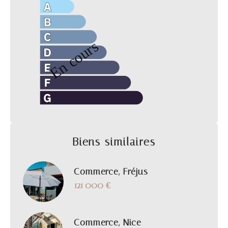
Biens similaires
Commerce, Fréjus
121 000 €
Commerce, Nice