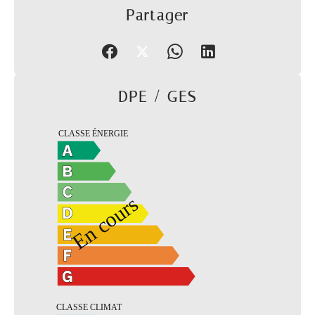
Partager
DPE / GES