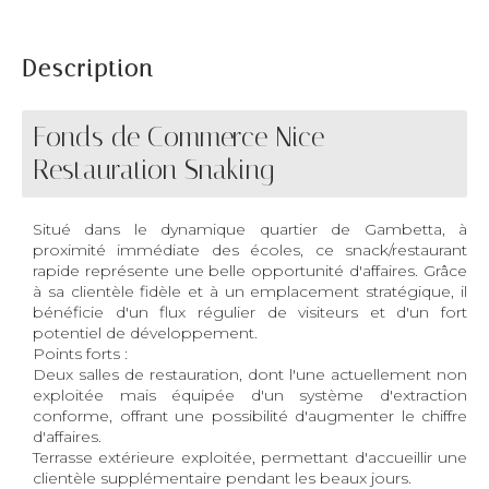
Description
Fonds de Commerce Nice
Restauration Snaking
Situé dans le dynamique quartier de Gambetta, à
proximité immédiate des écoles, ce snack/restaurant
rapide représente une belle opportunité d'affaires. Grâce
à sa clientèle fidèle et à un emplacement stratégique, il
bénéficie d'un flux régulier de visiteurs et d'un fort
potentiel de développement.
Points forts :
Deux salles de restauration, dont l'une actuellement non
exploitée mais équipée d'un système d'extraction
conforme, offrant une possibilité d'augmenter le chiffre
d'affaires.
Terrasse extérieure exploitée, permettant d'accueillir une
clientèle supplémentaire pendant les beaux jours.