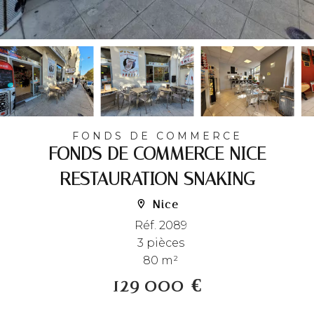
FONDS DE COMMERCE
FONDS DE COMMERCE NICE
RESTAURATION SNAKING
Nice
Réf. 2089
3 pièces
80 m²
129 000 €