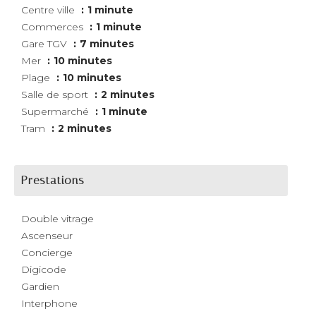
Centre ville
1 minute
Commerces
1 minute
Gare TGV
7 minutes
Mer
10 minutes
Plage
10 minutes
Salle de sport
2 minutes
Supermarché
1 minute
Tram
2 minutes
Prestations
Double vitrage
Ascenseur
Concierge
Digicode
Gardien
Interphone