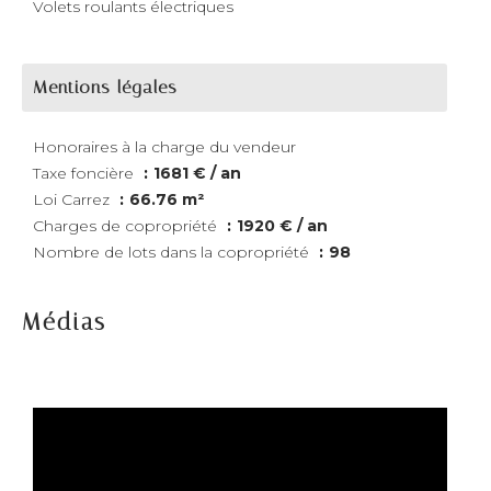
Volets roulants électriques
Mentions légales
Honoraires à la charge du vendeur
Taxe foncière
1681 € / an
Loi Carrez
66.76 m²
Charges de copropriété
1920 € / an
Nombre de lots dans la copropriété
98
Médias