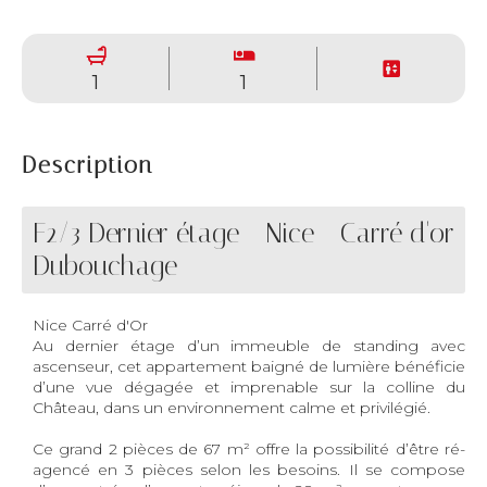
1
1
Description
F2/3 Dernier étage - Nice - Carré d'or
Dubouchage
Nice Carré d'Or
Au dernier étage d’un immeuble de standing avec
ascenseur, cet appartement baigné de lumière bénéficie
d’une vue dégagée et imprenable sur la colline du
Château, dans un environnement calme et privilégié.
Ce grand 2 pièces de 67 m² offre la possibilité d’être ré-
agencé en 3 pièces selon les besoins. Il se compose