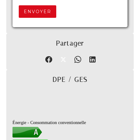
ENVOYER
Partager
DPE / GES
Énergie - Consommation conventionnelle