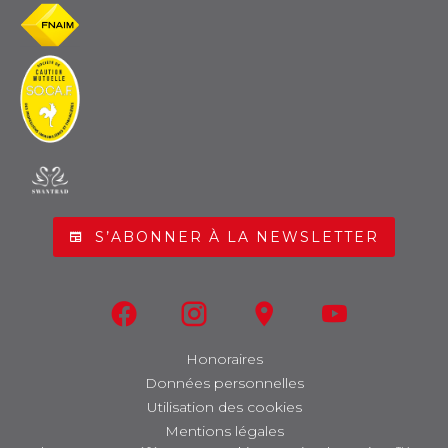
S’ABONNER À LA NEWSLETTER
Honoraires
Données personnelles
Utilisation des cookies
Mentions légales