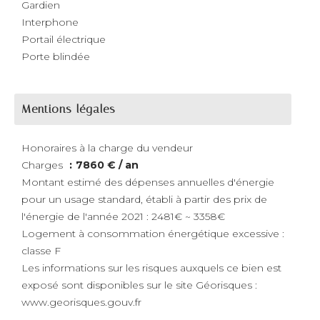
Gardien
Interphone
Portail électrique
Porte blindée
Mentions légales
Honoraires à la charge du vendeur
Charges
7860 € / an
Montant estimé des dépenses annuelles d'énergie
pour un usage standard, établi à partir des prix de
l'énergie de l'année 2021 : 2481€ ~ 3358€
Logement à consommation énergétique excessive :
classe F
Les informations sur les risques auxquels ce bien est
exposé sont disponibles sur le site Géorisques :
www.georisques.gouv.fr