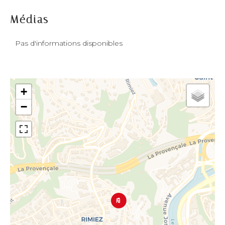
Médias
Pas d'informations disponibles
+
−