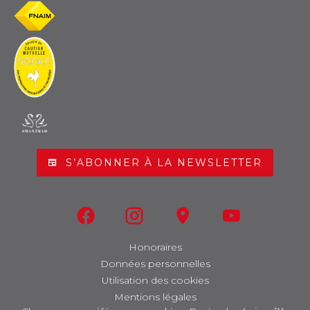
S’ABONNER À LA NEWSLETTER
Honoraires
Données personnelles
Utilisation des cookies
Mentions légales