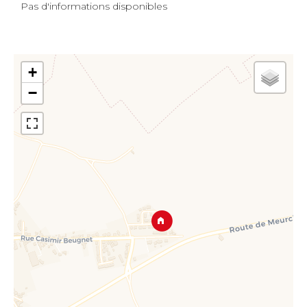
Pas d'informations disponibles
+
−