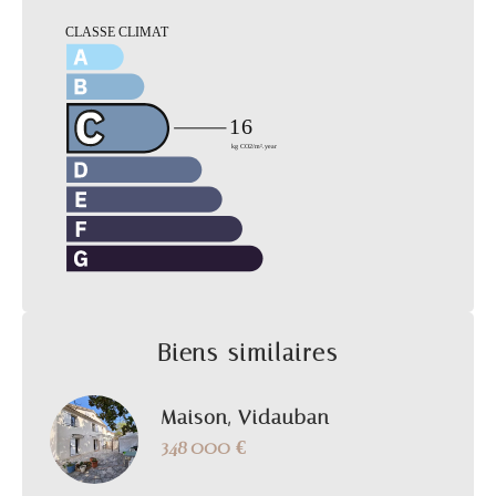
Biens similaires
Maison, Vidauban
348 000 €