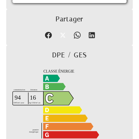
Partager
DPE / GES