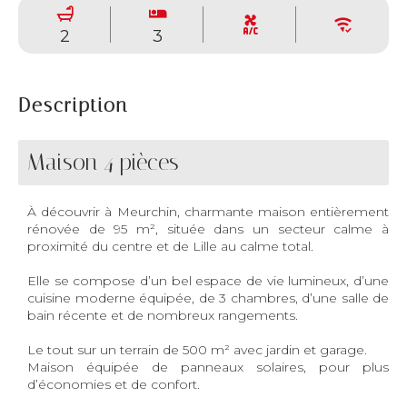
2
3
Description
Maison 4 pièces
À découvrir à Meurchin, charmante maison entièrement
rénovée de 95 m², située dans un secteur calme à
proximité du centre et de Lille au calme total.
Elle se compose d’un bel espace de vie lumineux, d’une
cuisine moderne équipée, de 3 chambres, d’une salle de
bain récente et de nombreux rangements.
Le tout sur un terrain de 500 m² avec jardin et garage.
Maison équipée de panneaux solaires, pour plus
d’économies et de confort.