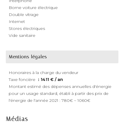
Interphone
Borne voiture électrique
Double vitrage
Internet
Stores électriques
Vide sanitaire
Mentions légales
Honoraires à la charge du vendeur
Taxe foncière
1411 € / an
Montant estimé des dépenses annuelles d'énergie
pour un usage standard, établi à partir des prix de
l'énergie de l'année 2021 : 780€ ~ 1060€
Médias