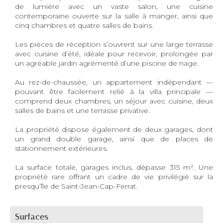
de lumière avec un vaste salon, une cuisine
contemporaine ouverte sur la salle à manger, ainsi que
cinq chambres et quatre salles de bains.
Les pièces de réception s’ouvrent sur une large terrasse
avec cuisine d’été, idéale pour recevoir, prolongée par
un agréable jardin agrémenté d’une piscine de nage.
Au rez-de-chaussée, un appartement indépendant —
pouvant être facilement relié à la villa principale —
comprend deux chambres, un séjour avec cuisine, deux
salles de bains et une terrasse privative.
La propriété dispose également de deux garages, dont
un grand double garage, ainsi que de places de
stationnement extérieures.
La surface totale, garages inclus, dépasse 315 m². Une
propriété rare offrant un cadre de vie privilégié sur la
presqu’île de Saint-Jean-Cap-Ferrat.
Surfaces