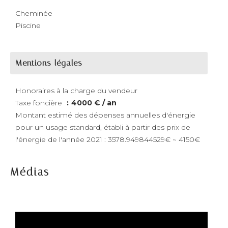
Cheminée
Piscine
Mentions légales
Honoraires à la charge du vendeur
Taxe foncière
4000 € / an
Montant estimé des dépenses annuelles d'énergie
pour un usage standard, établi à partir des prix de
l'énergie de l'année 2021 : 3578.949844529€ ~ 4150€
Médias