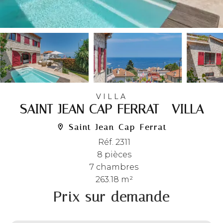
VILLA
SAINT-JEAN-CAP-FERRAT - VILLA
Saint-Jean-Cap-Ferrat
Réf. 2311
8 pièces
7 chambres
263.18 m²
Prix sur demande