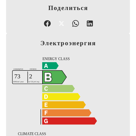
Поделиться
Электроэнергия