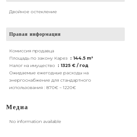
Двойное остекление
Правая информация
Комиссия продавца
Площадь по закону Карез
144.5 m²
Налог на имущество
1325 € / год
Ожидаемые ежегодные расходы на
энергоснабжение для стандартного
использования : 870€ ~ 1220€
Медиа
No information available