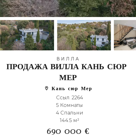
ВИЛЛА
ПРОДАЖА ВИЛЛА КАНЬ-СЮР-
МЕР
Кань-сюр-Мер
Ссыл. 2264
5 Комнаты
4 Спальни
144.5 м²
690 000 €