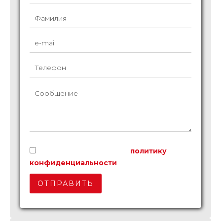
Я прочитал и принимаю
политику
конфиденциальности
этого сайта
ОТПРАВИТЬ