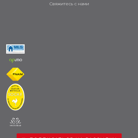
Свяжитесь с нами