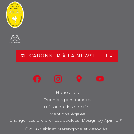
S’ABONNER À LA NEWSLETTER
Honoraires
Données personnelles
Utilisation des cookies
Mentions légales
Changer ses préférences cookies
Design by
Apimo™
©2026 Cabinet Merengone et Associés