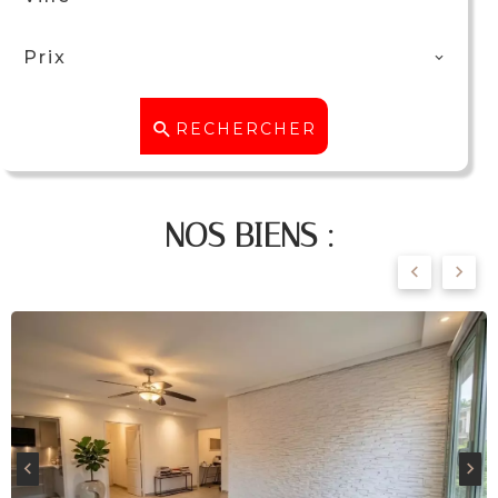
Prix
RECHERCHER
NOS BIENS :