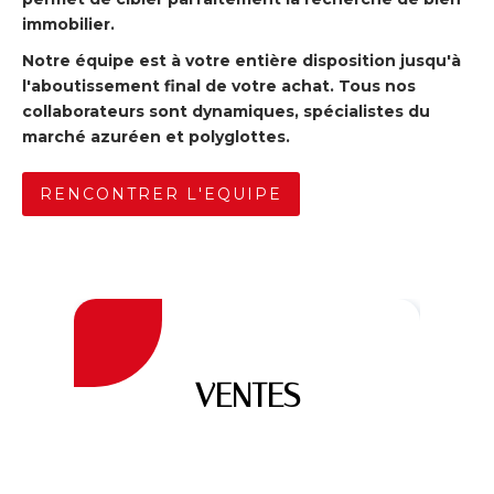
immobilier.
Notre équipe est à votre entière disposition jusqu'à
l'aboutissement final de votre achat. Tous nos
collaborateurs sont dynamiques, spécialistes du
marché azuréen et polyglottes.
RENCONTRER L'EQUIPE
VENTES