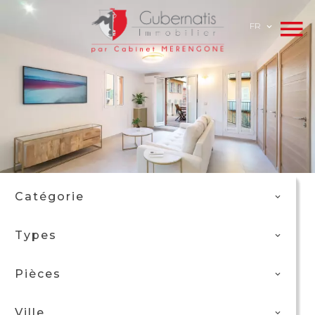
FR
Catégorie
Types
Pièces
Ville