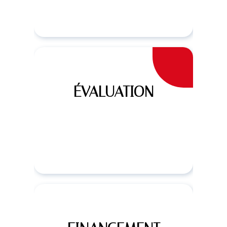
ÉVALUATION