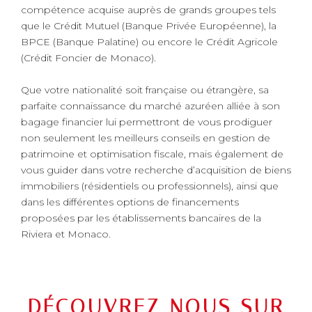
compétence acquise auprès de grands groupes tels
que le Crédit Mutuel (Banque Privée Européenne), la
BPCE (Banque Palatine) ou encore le Crédit Agricole
(Crédit Foncier de Monaco).
Que votre nationalité soit française ou étrangère, sa
parfaite connaissance du marché azuréen alliée à son
bagage financier lui permettront de vous prodiguer
non seulement les meilleurs conseils en gestion de
patrimoine et optimisation fiscale, mais également de
vous guider dans votre recherche d’acquisition de biens
immobiliers (résidentiels ou professionnels), ainsi que
dans les différentes options de financements
proposées par les établissements bancaires de la
Riviera et Monaco.
DÉCOUVREZ NOUS SUR