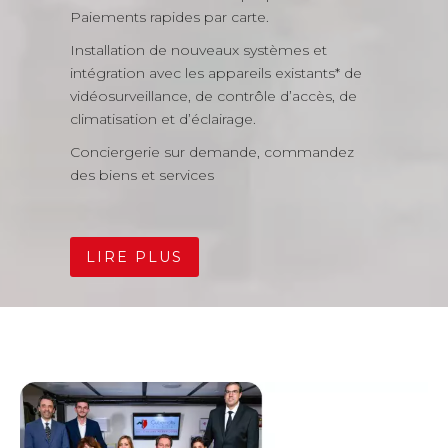
Paiements rapides par carte.
Installation de nouveaux systèmes et
intégration avec les appareils existants* de
vidéosurveillance, de contrôle d’accès, de
climatisation et d’éclairage.
Conciergerie sur demande, commandez
des biens et services
LIRE PLUS