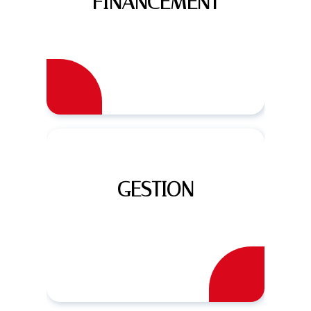
FINANCEMENT
GESTION