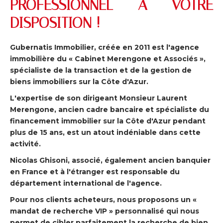
PROFESSIONNEL À VOTRE
DISPOSITION !
Gubernatis Immobilier, créée en 2011 est l'agence
immobilière du « Cabinet Merengone et Associés »,
spécialiste de la transaction et de la gestion de
biens immobiliers sur la Côte d'Azur.
L'expertise de son dirigeant Monsieur Laurent
Merengone, ancien cadre bancaire et spécialiste du
financement immobilier sur la Côte d'Azur pendant
plus de 15 ans, est un atout indéniable dans cette
activité.
Nicolas Ghisoni, associé, également ancien banquier
en France et à l'étranger est responsable du
département international de l'agence.
Pour nos clients acheteurs, nous proposons un «
mandat de recherche VIP » personnalisé qui nous
permet de cibler parfaitement la recherche de bien