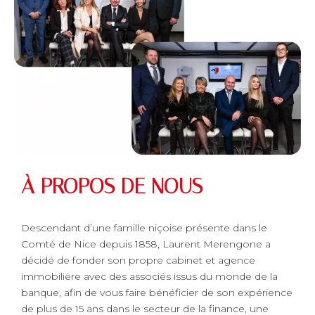
À PROPOS DE NOUS
Descendant d’une famille niçoise présente dans le
Comté de Nice depuis 1858, Laurent Merengone a
décidé de fonder son propre cabinet et agence
immobilière avec des associés issus du monde de la
banque, afin de vous faire bénéficier de son expérience
de plus de 15 ans dans le secteur de la finance, une